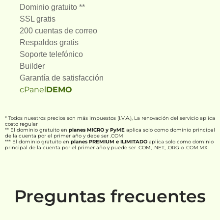
Dominio gratuito **
Dominio gratuito **
SSL gratis
SSL gratis
200 cuentas de correo
200 cuentas de correo
Respaldos gratis
Respaldos gratis
Soporte telefónico
Soporte telefónico
Builder
Builder
Garantía de satisfacción
Garantía de satisfacción
cPanel
cPanel
DEMO
DEMO
* Todos nuestros precios son más impuestos (I.V.A.), La renovación del servicio aplica
costo regular
** El dominio gratuito en
planes MICRO y PyME
aplica solo como dominio principal
de la cuenta por el primer año y debe ser .COM
*** El dominio gratuito en
planes PREMIUM e ILIMITADO
aplica solo como dominio
principal de la cuenta por el primer año y puede ser .COM, .NET, .ORG o .COM.MX
Preguntas frecuentes