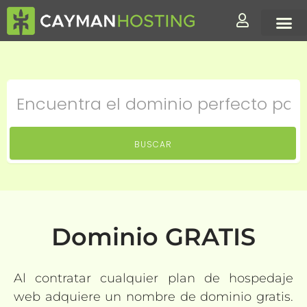
Páginas Web
BUSCAR
Dominio GRATIS
Al contratar cualquier plan de hospedaje
web adquiere un nombre de dominio gratis.