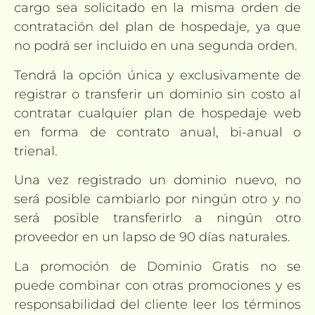
cargo sea solicitado en la misma orden de
contratación del plan de hospedaje, ya que
no podrá ser incluido en una segunda orden.
Tendrá la opción única y exclusivamente de
registrar o transferir un dominio sin costo al
contratar cualquier plan de hospedaje web
en forma de contrato anual, bi-anual o
trienal.
Una vez registrado un dominio nuevo, no
será posible cambiarlo por ningún otro y no
será posible transferirlo a ningún otro
proveedor en un lapso de 90 días naturales.
La promoción de Dominio Gratis no se
puede combinar con otras promociones y es
responsabilidad del cliente leer los términos