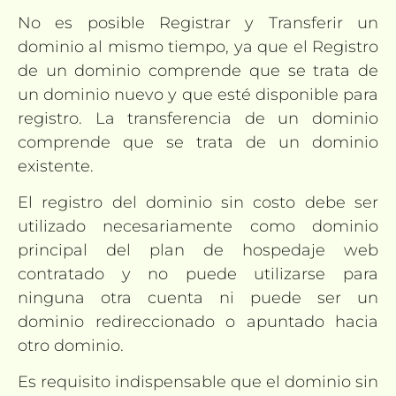
No es posible Registrar y Transferir un
dominio al mismo tiempo, ya que el Registro
de un dominio comprende que se trata de
un dominio nuevo y que esté disponible para
registro. La transferencia de un dominio
comprende que se trata de un dominio
existente.
El registro del dominio sin costo debe ser
utilizado necesariamente como dominio
principal del plan de hospedaje web
contratado y no puede utilizarse para
ninguna otra cuenta ni puede ser un
dominio redireccionado o apuntado hacia
otro dominio.
Es requisito indispensable que el dominio sin