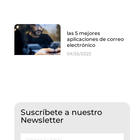
las 5 mejores
aplicaciones de correo
electrónico
04/26/2022
Suscríbete a nuestro
Newsletter