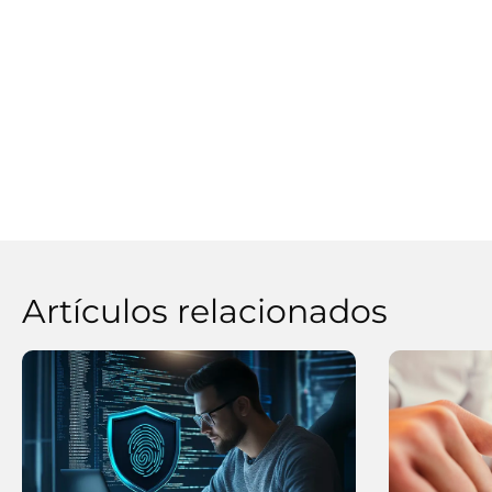
Artículos relacionados