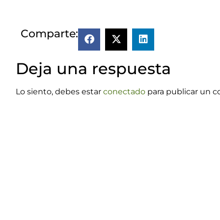
Comparte:
Deja una respuesta
Lo siento, debes estar
conectado
para publicar un c