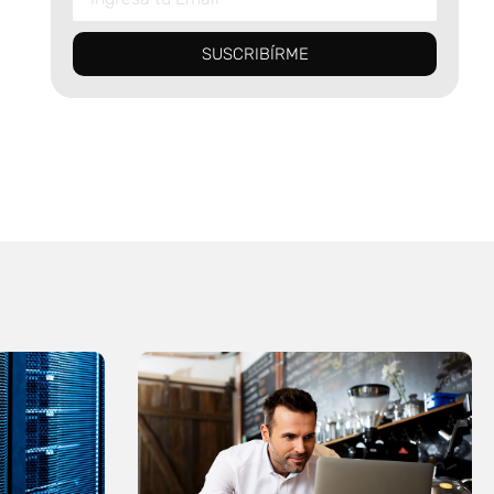
SUSCRIBÍRME