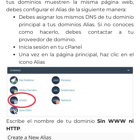
tus dominios muestren la misma página web,
debes configurar el Alias de la siguiente manera:
Debes asignar los mismos DNS de tu dominio
principal a tus dominios Alias. Si no conoces
como hacerlo, debes contactar a tu
proveedor de dominio.
Inicia sesión en tu cPanel
Una vez en la página principal, haz clic en el
icono Alias
Escribe el nombre de tu dominio
Sin WWW ni
HTTP
.