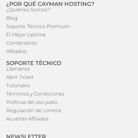
¿POR QUÉ CAYMAN HOSTING?
¿Quiénes Somos?
Blog
Soporte Técnico Premium
El Mejor Uptime
Contáctanos
Afiliados
SOPORTE TÉCNICO
Llámanos
Abrir Ticket
Tutoriales
Términos y Condiciones
Políticas de uso justo
Regulación de correos
Acuerdo Afiliados
NEWSLETTER