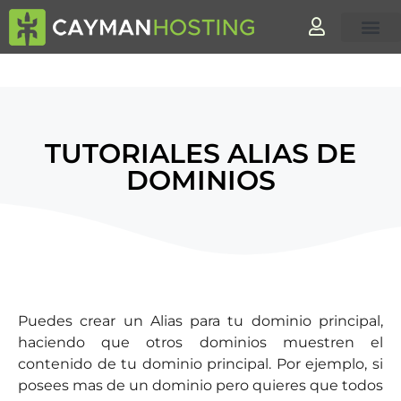
Páginas Web
TUTORIALES ALIAS DE
DOMINIOS
Puedes crear un Alias para tu dominio principal,
haciendo que otros dominios muestren el
contenido de tu dominio principal. Por ejemplo, si
posees mas de un dominio pero quieres que todos