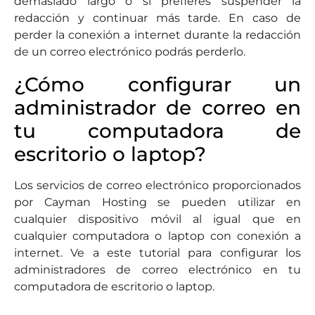
demasiado largo o si prefieres suspender la
redacción y continuar más tarde. En caso de
perder la conexión a internet durante la redacción
de un correo electrónico podrás perderlo.
¿Cómo configurar un
administrador de correo en
tu computadora de
escritorio o laptop?
Los servicios de correo electrónico proporcionados
por Cayman Hosting se pueden utilizar en
cualquier dispositivo móvil al igual que en
cualquier computadora o laptop con conexión a
internet. Ve a este tutorial para configurar los
administradores de correo electrónico en tu
computadora de escritorio o laptop.