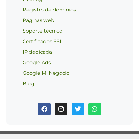
Registro de dominios
Páginas web
Soporte técnico
Certificados SSL
IP dedicada
Google Ads
Google Mi Negocio
Blog